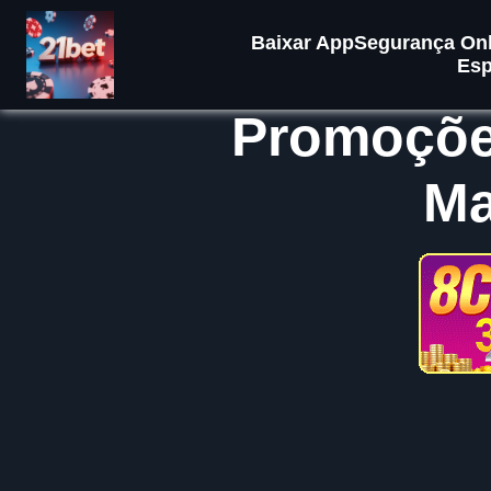
Baixar App
Segurança Onl
Esp
Promoçõe
Ma